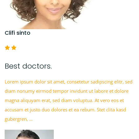
Clifi sinto
Best doctors.
Lorem ipsum dolor sit amet, consetetur sadipscing elitr, sed
diam nonumy eirmod tempor invidunt ut labore et dolore
magna aliquyam erat, sed diam voluptua. At vero eos et
accusam et justo duo dolores et ea rebum. Stet clita kasd
gubergren, …