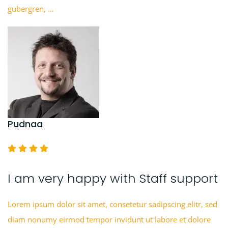
gubergren, …
Pudnaa
I am very happy with Staff support
Lorem ipsum dolor sit amet, consetetur sadipscing elitr, sed
diam nonumy eirmod tempor invidunt ut labore et dolore