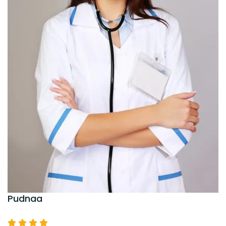
Pudnaa