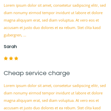
Lorem ipsum dolor sit amet, consetetur sadipscing elitr, sed
diam nonumy eirmod tempor invidunt ut labore et dolore
magna aliquyam erat, sed diam voluptua. At vero eos et
accusam et justo duo dolores et ea rebum. Stet clita kasd
gubergren, …
Sarah
Cheap service charge
Lorem ipsum dolor sit amet, consetetur sadipscing elitr, sed
diam nonumy eirmod tempor invidunt ut labore et dolore
magna aliquyam erat, sed diam voluptua. At vero eos et
accusam et justo duo dolores et ea rebum. Stet clita kasd