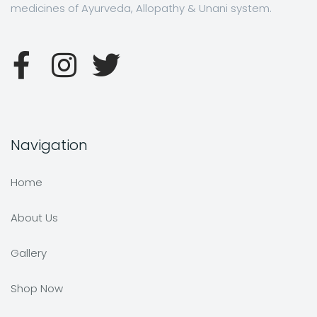
medicines of Ayurveda, Allopathy & Unani system.
Navigation
Home
About Us
Gallery
Shop Now