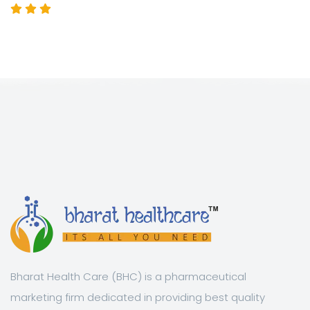
Bharat Health Care (BHC) is a pharmaceutical
marketing firm dedicated in providing best quality