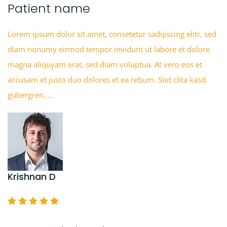
Patient name
Lorem ipsum dolor sit amet, consetetur sadipscing elitr, sed
diam nonumy eirmod tempor invidunt ut labore et dolore
magna aliquyam erat, sed diam voluptua. At vero eos et
accusam et justo duo dolores et ea rebum. Stet clita kasd
gubergren, …
Krishnan D